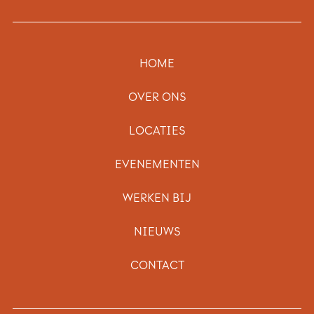
HOME
OVER ONS
LOCATIES
EVENEMENTEN
WERKEN BIJ
NIEUWS
CONTACT