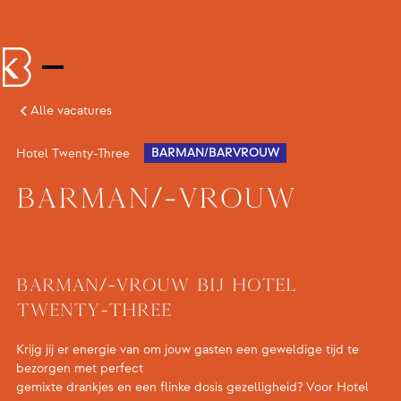
Alle vacatures
BARMAN/BARVROUW
Hotel Twenty-Three
Barman/-vrouw
Barman/-vrouw bij Hotel
Twenty-Three
Krijg jij er energie van om jouw gasten een geweldige tijd te
bezorgen met perfect
gemixte drankjes en een flinke dosis gezelligheid? Voor Hotel