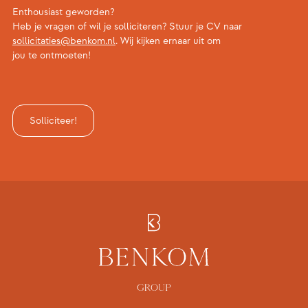
Enthousiast geworden?
Heb je vragen of wil je solliciteren? Stuur je CV naar
sollicitaties@benkom.nl
. Wij kijken ernaar uit om
jou te ontmoeten!
Solliciteer!