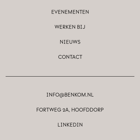
EVENEMENTEN
WERKEN BIJ
NIEUWS
CONTACT
INFO@BENKOM.NL
FORTWEG 2A, HOOFDDORP
LINKEDIN