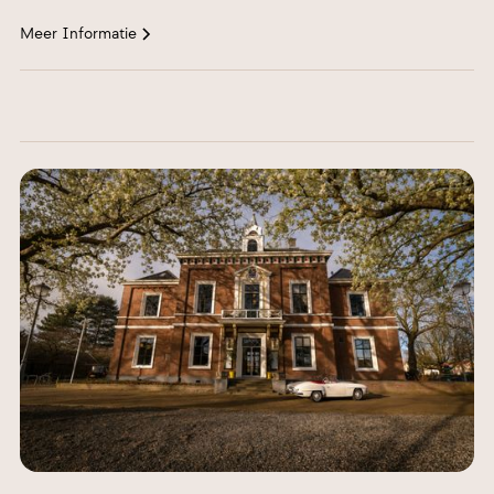
Meer Informatie
Hoofdweg