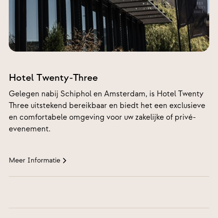
Kruisweg 1007, 2131 CR – Hoofddorp
Hotel Twenty-Three
Gelegen nabij Schiphol en Amsterdam, is Hotel Twenty
Three uitstekend bereikbaar en biedt het een exclusieve
en comfortabele omgeving voor uw zakelijke of privé-
evenement.
Meer Informatie