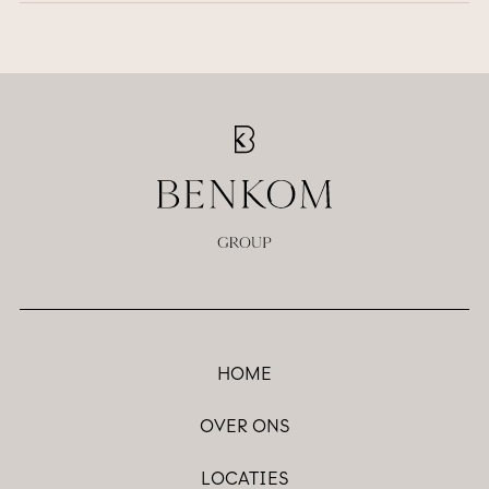
HOME
OVER ONS
LOCATIES