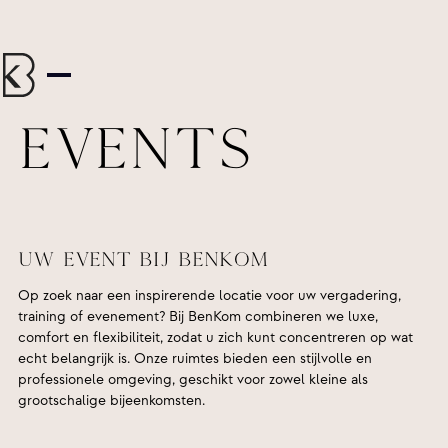
Events
Uw event bij BenKom
Op zoek naar een inspirerende locatie voor uw vergadering,
training of evenement? Bij BenKom combineren we luxe,
comfort en flexibiliteit, zodat u zich kunt concentreren op wat
echt belangrijk is. Onze ruimtes bieden een stijlvolle en
professionele omgeving, geschikt voor zowel kleine als
grootschalige bijeenkomsten.