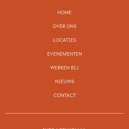
HOME
OVER ONS
LOCATIES
EVENEMENTEN
WERKEN BIJ
NIEUWS
CONTACT