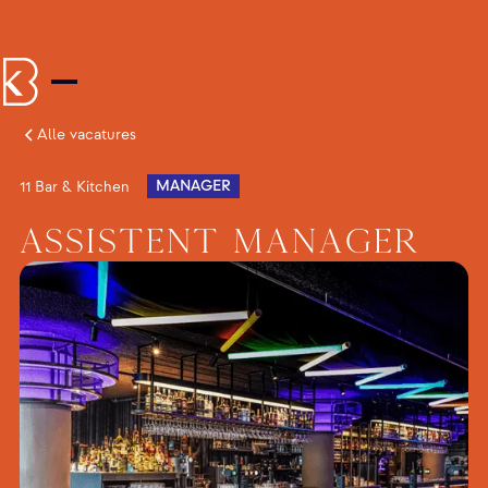
Alle vacatures
MANAGER
11 Bar & Kitchen
Assistent Manager