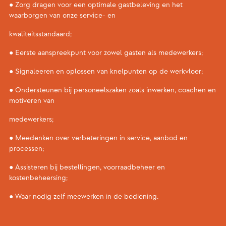
● Zorg dragen voor een optimale gastbeleving en het
waarborgen van onze service- en
kwaliteitsstandaard;
● Eerste aanspreekpunt voor zowel gasten als medewerkers;
● Signaleeren en oplossen van knelpunten op de werkvloer;
● Ondersteunen bij personeelszaken zoals inwerken, coachen en
motiveren van
medewerkers;
● Meedenken over verbeteringen in service, aanbod en
processen;
● Assisteren bij bestellingen, voorraadbeheer en
kostenbeheersing;
● Waar nodig zelf meewerken in de bediening.