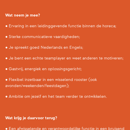
Wat neem je mee?
● Ervaring in een leidinggevende functie binnen de horeca;
● Sterke communicatieve vaardigheden;
● Je spreekt goed Nederlands en Engels;
● Je bent een echte teamplayer en weet anderen te motiveren;
● Gastvrij, energiek en oplossingsgericht;
● Flexibel inzetbaar in een wisselend rooster (ook
avonden/weekenden/feestdagen);
● Ambitie om jezelf en het team verder te ontwikkelen.
Wat krijg je daarvoor terug?
● Een afwisselende en verantwoordelijke functie in een bruisend