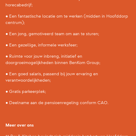
horecabedrijf;
● Een fantastische locatie om te werken (midden in Hoofddorp
centrum);
● Een jong, gemotiveerd team om aan te sturen;
● Een gezellige, informele werksfeer;
● Ruimte voor jouw inbreng, initiatief en
doorgroeimogelijkheden binnen BenKom Group;
● Een goed salaris, passend bij jouw ervaring en
verantwoordelijkheden;
● Gratis parkeerplek;
● Deelname aan de pensioenregeling conform CAO.
Meer over ons