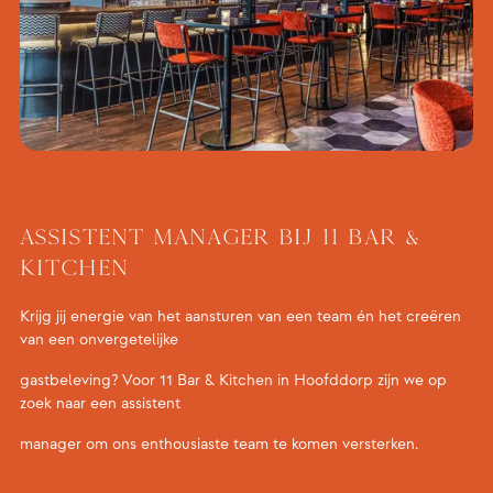
Assistent manager bij 11 Bar &
Kitchen
Krijg jij energie van het aansturen van een team én het creëren
van een onvergetelijke
gastbeleving? Voor 11 Bar & Kitchen in Hoofddorp zijn we op
zoek naar een assistent
manager om ons enthousiaste team te komen versterken.